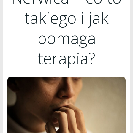
takiego i jak
pomaga
terapia?