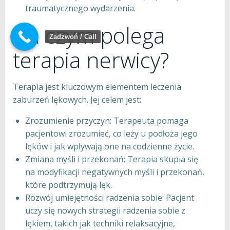
traumatycznego wydarzenia.
Na czym polega
Zadzwoń / Call
terapia nerwicy?
Terapia jest kluczowym elementem leczenia
zaburzeń lękowych. Jej celem jest:
Zrozumienie przyczyn: Terapeuta pomaga
pacjentowi zrozumieć, co leży u podłoża jego
lęków i jak wpływają one na codzienne życie.
Zmiana myśli i przekonań: Terapia skupia się
na modyfikacji negatywnych myśli i przekonań,
które podtrzymują lęk.
Rozwój umiejętności radzenia sobie: Pacjent
uczy się nowych strategii radzenia sobie z
lękiem, takich jak techniki relaksacyjne,