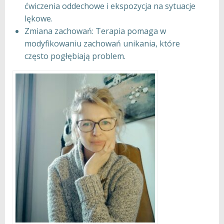
ćwiczenia oddechowe i ekspozycja na sytuacje
lękowe.
Zmiana zachowań: Terapia pomaga w
modyfikowaniu zachowań unikania, które
często pogłębiają problem.