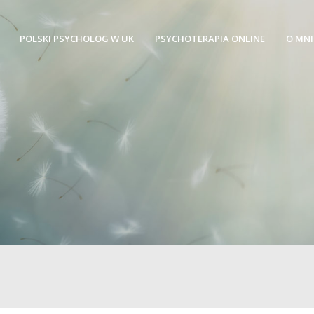
POLSKI PSYCHOLOG W UK
PSYCHOTERAPIA ONLINE
O MNI