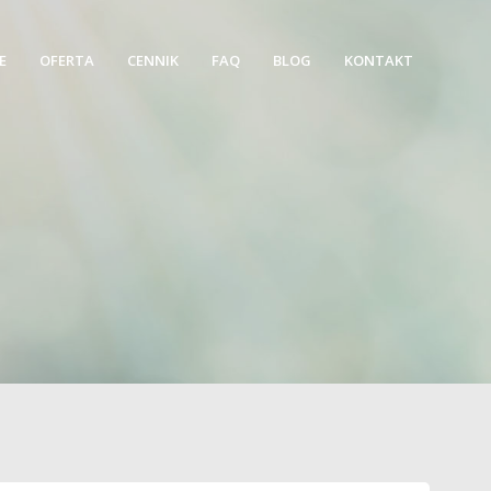
E
OFERTA
CENNIK
FAQ
BLOG
KONTAKT