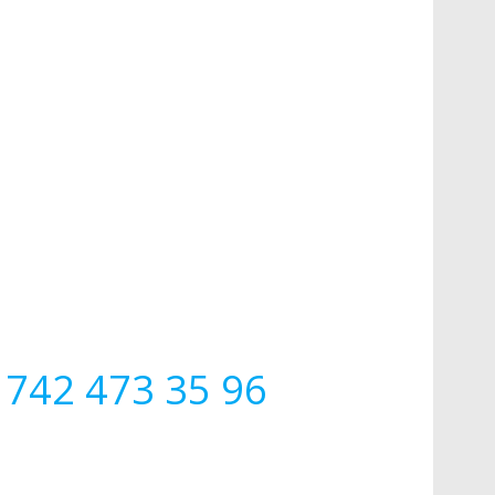
 742 473 35 96